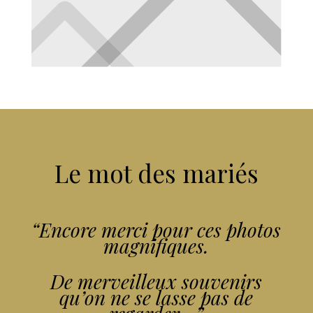
Le mot des mariés
“
Encore merci pour ces photos
magnifiques.
De merveilleux souvenirs
qu’on ne se lasse pas de