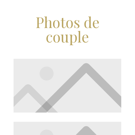
Photos de
couple