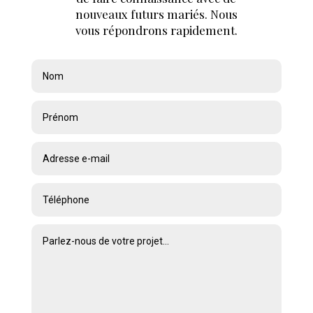
nouveaux futurs mariés. Nous
vous répondrons rapidement.