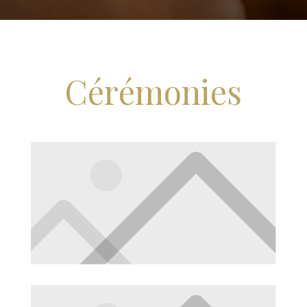
Cérémonies