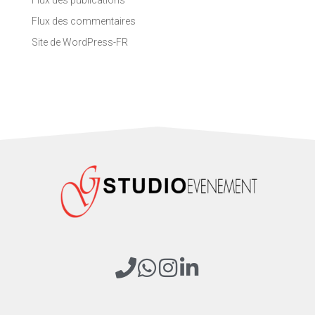
Flux des publications
Flux des commentaires
Site de WordPress-FR