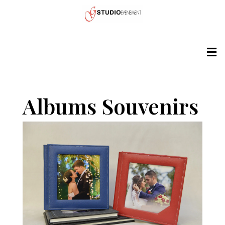
Albums Souvenirs