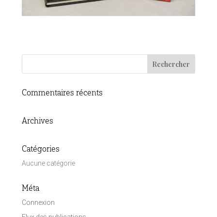
Commentaires récents
Archives
Catégories
Aucune catégorie
Méta
Connexion